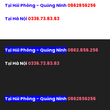
Tại Hải Phòng - Quảng Ninh
0862856256
Tại Hà Nội
0336.73.83.83
Tại Hải Phòng - Quảng Ninh
0862.856.256
Tại Hà Nội
0336.73.83.83
Tại Hải Phòng - Quảng Ninh
0862856256